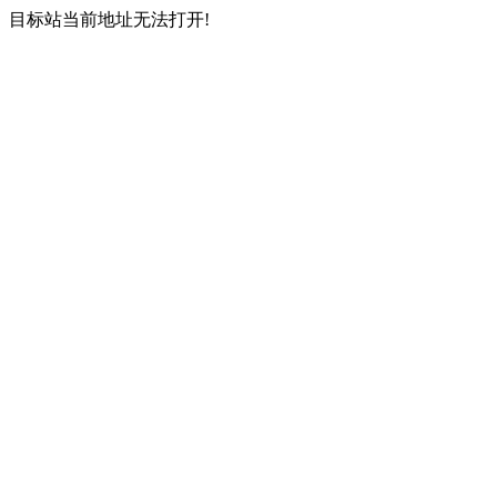
目标站当前地址无法打开!