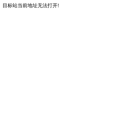
目标站当前地址无法打开!