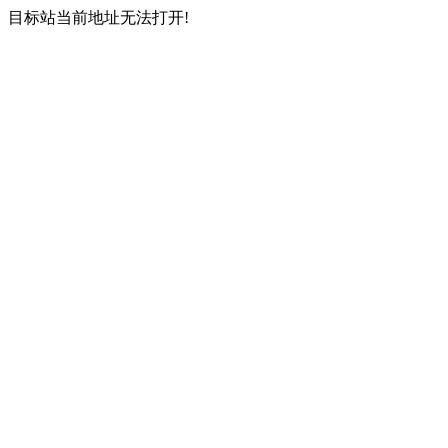
目标站当前地址无法打开!