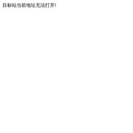
目标站当前地址无法打开!