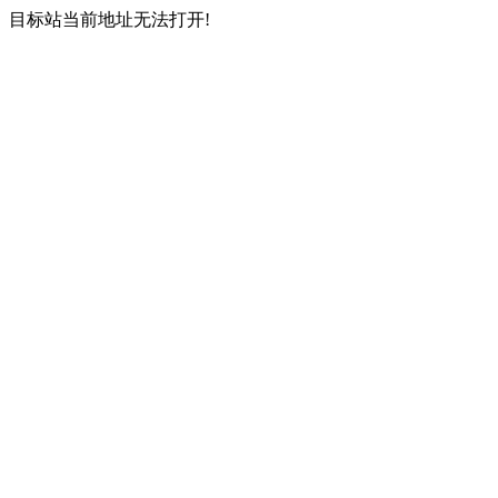
目标站当前地址无法打开!