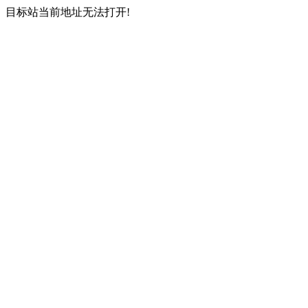
目标站当前地址无法打开!