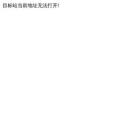
目标站当前地址无法打开!