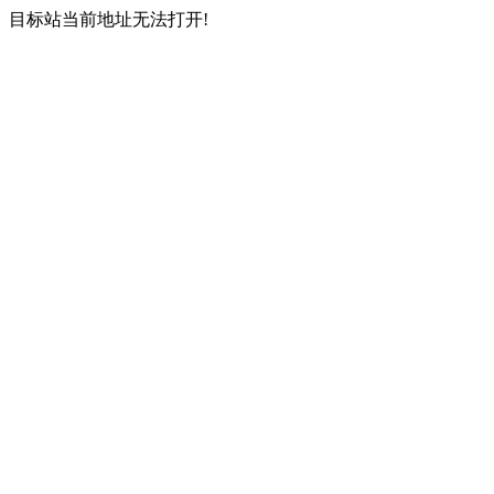
目标站当前地址无法打开!