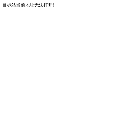
目标站当前地址无法打开!