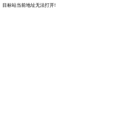
目标站当前地址无法打开!