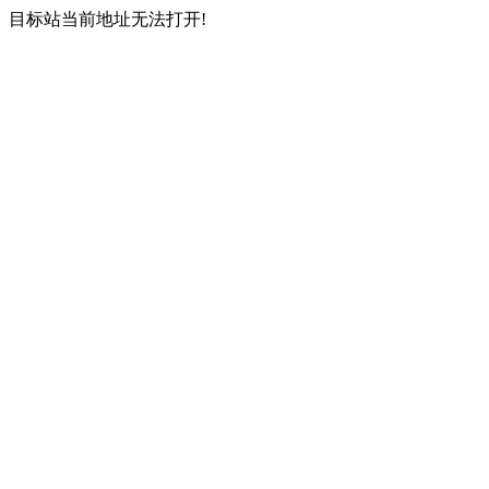
目标站当前地址无法打开!