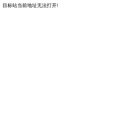
目标站当前地址无法打开!