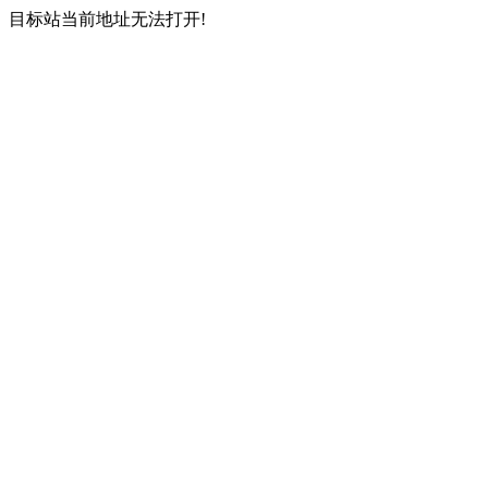
目标站当前地址无法打开!