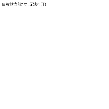
目标站当前地址无法打开!